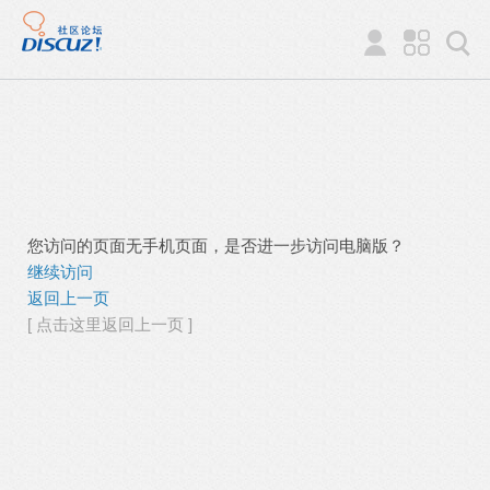
您访问的页面无手机页面，是否进一步访问电脑版？
继续访问
返回上一页
[ 点击这里返回上一页 ]