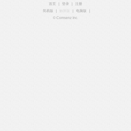
首页
|
登录
|
注册
简易版
|
触屏版
|
电脑版
|
© Comsenz Inc.