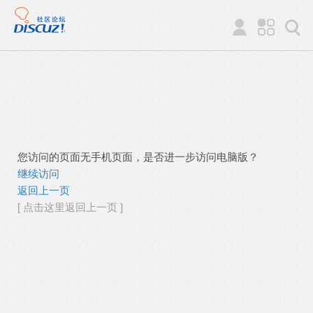
您访问的页面无手机页面，是否进一步访问电脑版？
继续访问
返回上一页
[ 点击这里返回上一页 ]