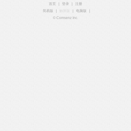
首页
|
登录
|
注册
简易版
|
触屏版
|
电脑版
|
© Comsenz Inc.