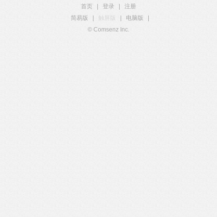
首页
|
登录
|
注册
简易版
|
触屏版
|
电脑版
|
© Comsenz Inc.