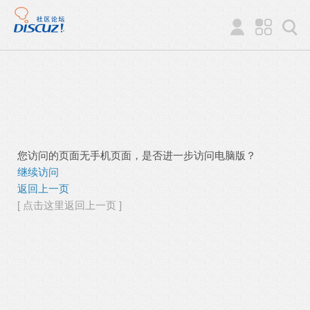
您访问的页面无手机页面，是否进一步访问电脑版？
继续访问
返回上一页
[ 点击这里返回上一页 ]