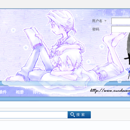
用户名
密码
插件
相册
排行榜
搜索