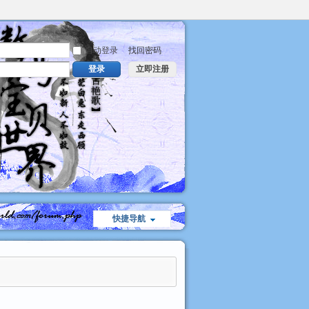
自动登录
找回密码
登录
立即注册
快捷导航