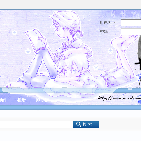
用户名
密码
插件
相册
排行榜
搜索