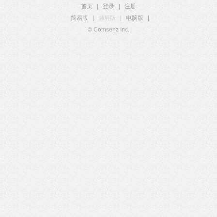
首页
|
登录
|
注册
简易版
|
触屏版
|
电脑版
|
© Comsenz Inc.