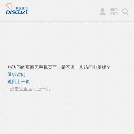
您访问的页面无手机页面，是否进一步访问电脑版？
继续访问
返回上一页
[ 点击这里返回上一页 ]